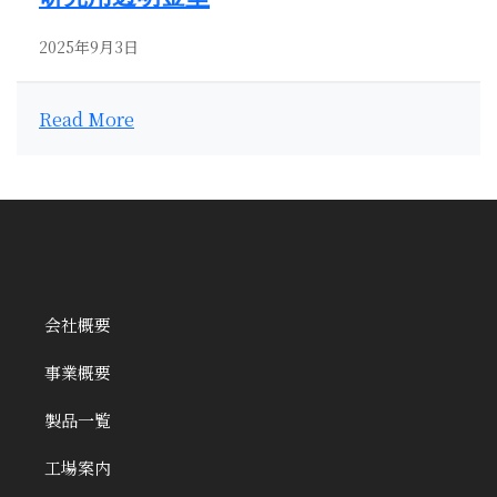
2025年9月3日
Read More
会社概要
事業概要
製品一覧
工場案内