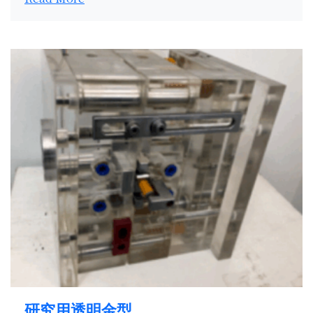
研究用透明金型