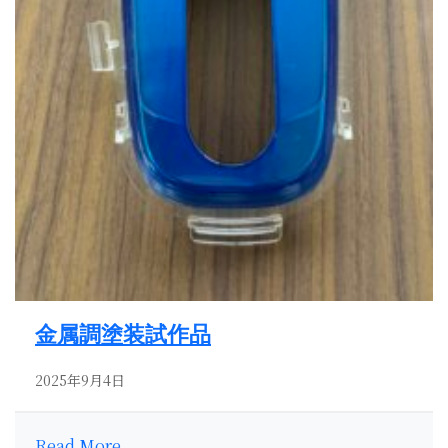
金属調塗装試作品
2025年9月4日
Read More