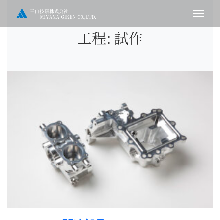
Skip
to
content
工程:
試作