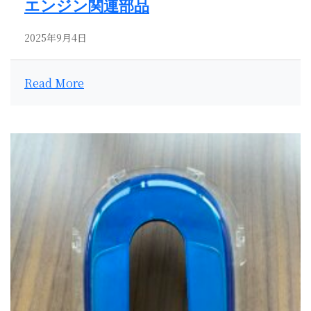
エンジン関連部品
2025年9月4日
Read More