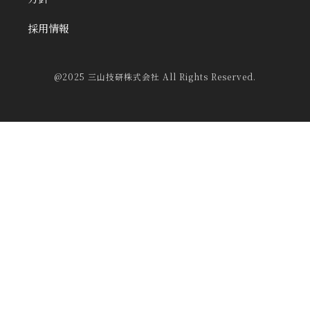
採用情報
@2025 三山技研株式会社 All Rights Reserved.