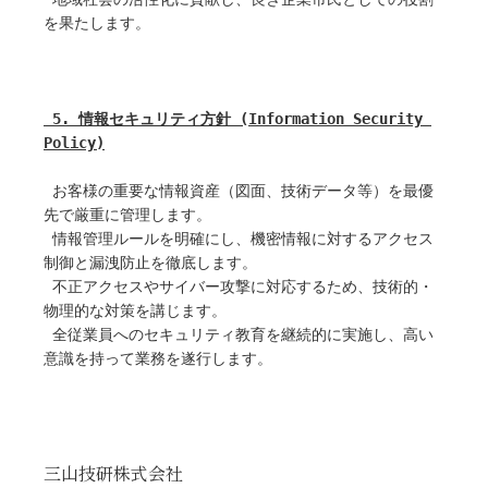
を果たします。
 5. 情報セキュリティ方針 (Information Security 
Policy)
 お客様の重要な情報資産（図面、技術データ等）を最優
先で厳重に管理します。
 情報管理ルールを明確にし、機密情報に対するアクセス
制御と漏洩防止を徹底します。
 不正アクセスやサイバー攻撃に対応するため、技術的・
物理的な対策を講じます。
 全従業員へのセキュリティ教育を継続的に実施し、高い
意識を持って業務を遂行します。
三山技研株式会社