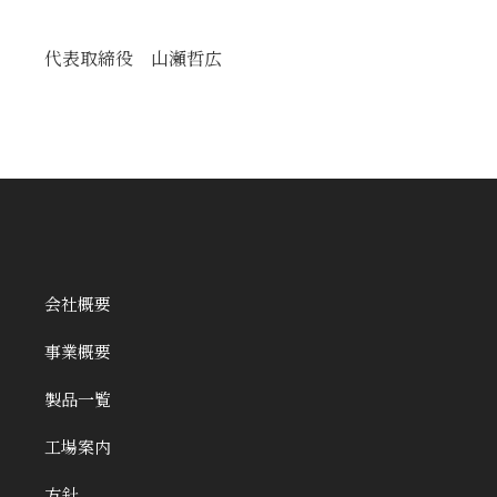
代表取締役 山瀬哲広
会社概要
事業概要
製品一覧
工場案内
方針