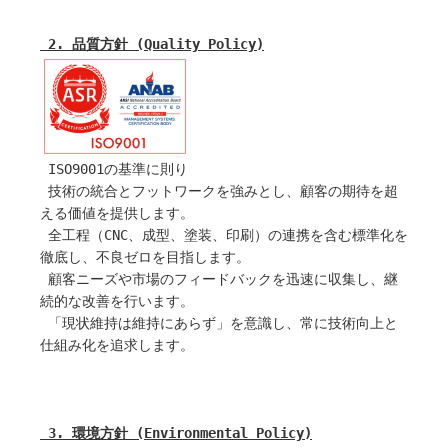
 2. 品質方針 (Quality Policy)
 ISO9001の基準に則り
 技術の統合とフットワークを強みとし、顧客の期待を超
える価値を提供します。
 全工程（CNC、成型、塗装、印刷）の連携を含む標準化を
徹底し、不良ゼロを目指します。
 顧客ニーズや市場のフィードバックを迅速に収集し、継
続的な改善を行います。
 「現状維持は維持にあらず」を意識し、常に技術向上と
仕組み化を追求します。
 3. 環境方針 (Environmental Policy)